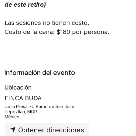
de este retiro)
Las sesiones no tienen costo.
Costo de la cena: $180 por persona.
Información del evento
Ubicación
FINCA BUDA
De la Presa 7C Barrio de San José
Tepoztlan, MOR
México
Obtener direcciones