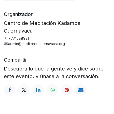
Organizador
Centro de Meditación Kadampa
Cuernavaca
7771588981
admin@meditarencuernavaca.org
Compartir
Descubra lo que la gente ve y dice sobre
este evento, y únase a la conversación.