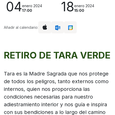
04
18
enero 2024
enero 2024
17:00
15:00
Añadir al calendario:
RETIRO DE TARA VERDE
Tara es la Madre Sagrada que nos protege
de todos los peligros, tanto externos como
internos, quien nos proporciona las
condiciones necesarias para nuestro
adiestramiento interior y nos guía e inspira
con sus bendiciones a lo largo del camino