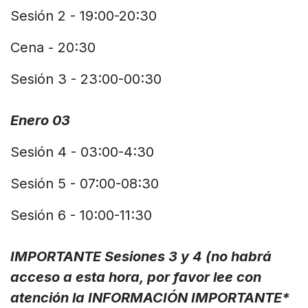
Sesión 2 - 19:00-20:30
Cena - 20:30
Sesión 3 - 23:00-00:30
Enero 03
Sesión 4 - 03:00-4:30
Sesión 5 - 07:00-08:30
Sesión 6 - 10:00-11:30
IMPORTANTE Sesiones 3 y 4 (no habrá
acceso a esta hora, por favor lee con
atención la INFORMACIÓN IMPORTANTE*