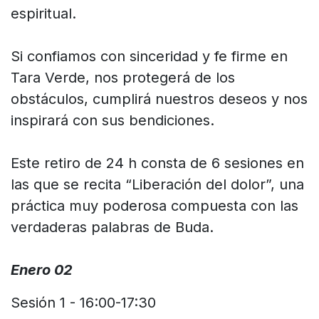
espiritual.
Si confiamos con sinceridad y fe firme en
Tara Verde, nos protegerá de los
obstáculos, cumplirá nuestros deseos y nos
inspirará con sus bendiciones.
Este retiro de 24 h consta de 6 sesiones en
las que se recita “Liberación del dolor”, una
práctica muy poderosa compuesta con las
verdaderas palabras de Buda.
Enero 02
Sesión 1 - 16:00-17:30