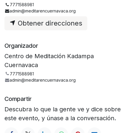
7771588981
admin@meditarencuernavaca.org
Obtener direcciones
Organizador
Centro de Meditación Kadampa
Cuernavaca
7771588981
admin@meditarencuernavaca.org
Compartir
Descubra lo que la gente ve y dice sobre
este evento, y únase a la conversación.