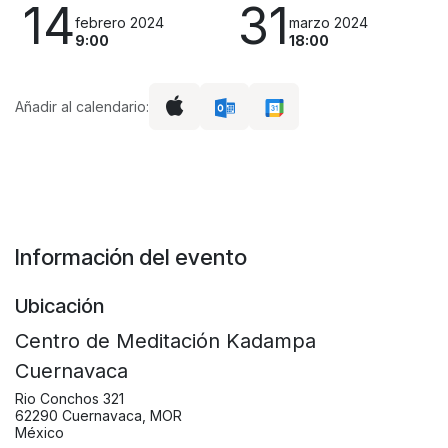
14
31
febrero 2024
marzo 2024
9:00
18:00
Añadir al calendario:
Información del evento
Ubicación
Centro de Meditación Kadampa
Cuernavaca
Rio Conchos 321
62290 Cuernavaca, MOR
México